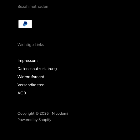
Bezahlmethoden
Wichtige Links
Impressum
Datenschutzerklärung
Widerrufsrecht
Versandkosten
AGB
Copyright © 2026
Nicodomi
Powered by Shopify