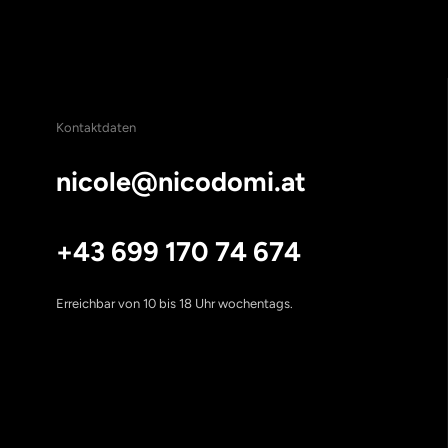
Kontaktdaten
nicole@nicodomi.at
+43 699 170 74 674
Erreichbar von 10 bis 18 Uhr wochentags.