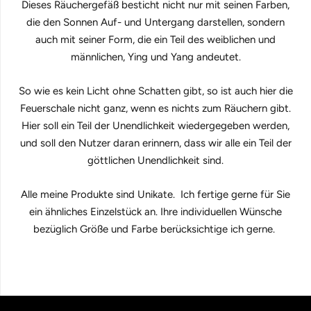
Dieses Räuchergefäß besticht nicht nur mit seinen Farben,
die den Sonnen Auf- und Untergang darstellen, sondern
auch mit seiner Form, die ein Teil des weiblichen und
männlichen, Ying und Yang andeutet.
So wie es kein Licht ohne Schatten gibt, so ist auch hier die
Feuerschale nicht ganz, wenn es nichts zum Räuchern gibt.
Hier soll ein Teil der Unendlichkeit wiedergegeben werden,
und soll den Nutzer daran erinnern, dass wir alle ein Teil der
göttlichen Unendlichkeit sind.
Alle meine Produkte sind Unikate. Ich fertige gerne für Sie
ein ähnliches Einzelstück an. Ihre individuellen Wünsche
bezüglich Größe und Farbe berücksichtige ich gerne.