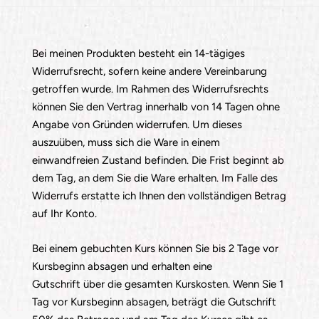
Bei meinen Produkten besteht ein 14-tägiges
Widerrufsrecht, sofern keine andere Vereinbarung
getroffen wurde. Im Rahmen des Widerrufsrechts
können Sie den Vertrag innerhalb von 14 Tagen ohne
Angabe von Gründen widerrufen. Um dieses
auszuüben, muss sich die Ware in einem
einwandfreien Zustand befinden. Die Frist beginnt ab
dem Tag, an dem Sie die Ware erhalten. Im Falle des
Widerrufs erstatte ich Ihnen den vollständigen Betrag
auf Ihr Konto.
Bei einem gebuchten Kurs können Sie bis 2 Tage vor
Kursbeginn absagen und erhalten eine
Gutschrift über die gesamten Kurskosten. Wenn Sie 1
Tag vor Kursbeginn absagen, beträgt die Gutschrift